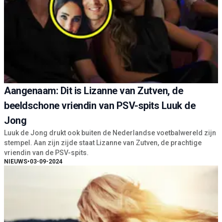
Aangenaam: Dit is Lizanne van Zutven, de
beeldschone vriendin van PSV-spits Luuk de
Jong
Luuk de Jong drukt ook buiten de Nederlandse voetbalwereld zijn
stempel. Aan zijn zijde staat Lizanne van Zutven, de prachtige
vriendin van de PSV-spits.
NIEUWS
•
03-09-2024