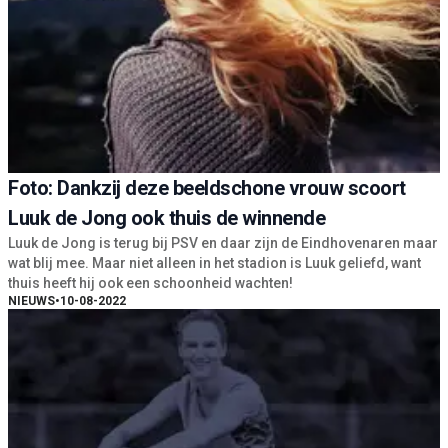
Foto: Dankzij deze beeldschone vrouw scoort
Luuk de Jong ook thuis de winnende
Luuk de Jong is terug bij PSV en daar zijn de Eindhovenaren maar
wat blij mee. Maar niet alleen in het stadion is Luuk geliefd, want
thuis heeft hij ook een schoonheid wachten!
NIEUWS
•
10-08-2022