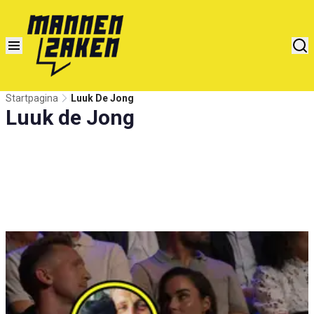
Startpagina
Luuk De Jong
Luuk de Jong