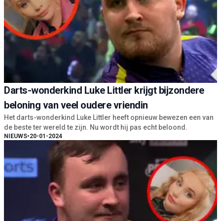
Darts-wonderkind Luke Littler krijgt bijzondere
beloning van veel oudere vriendin
Het darts-wonderkind Luke Littler heeft opnieuw bewezen een van
de beste ter wereld te zijn. Nu wordt hij pas echt beloond.
NIEUWS
•
20-01-2024