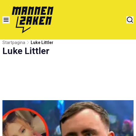
Startpagina
Luke Littler
Luke Littler