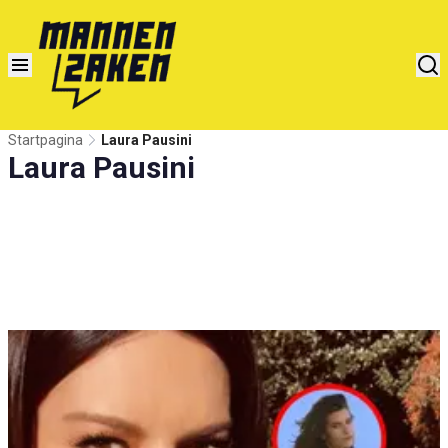
Startpagina
Laura Pausini
Laura Pausini