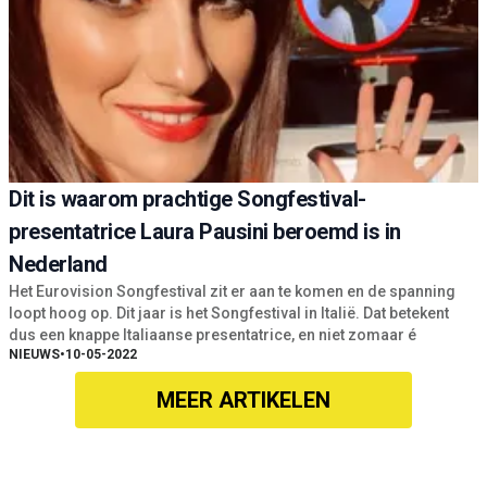
Dit is waarom prachtige Songfestival-
presentatrice Laura Pausini beroemd is in
Nederland
Het Eurovision Songfestival zit er aan te komen en de spanning
loopt hoog op. Dit jaar is het Songfestival in Italië. Dat betekent
dus een knappe Italiaanse presentatrice, en niet zomaar é
NIEUWS
•
10-05-2022
MEER ARTIKELEN