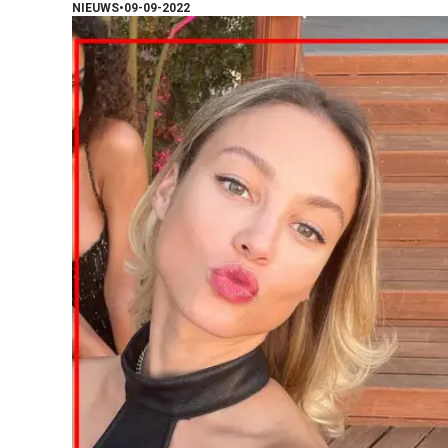
NIEUWS
•
09-09-2022