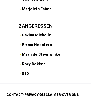
Marjolein Faber
ZANGERESSEN
Davina Michelle
Emma Heesters
Maan de Steenwinkel
Roxy Dekker
S10
CONTACT
•
PRIVACY
•
DISCLAIMER
•
OVER ONS