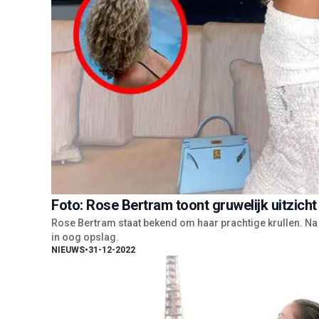
Foto: Rose Bertram toont gruwelijk uitzicht
Rose Bertram staat bekend om haar prachtige krullen. Na he
in oog opslag.
NIEUWS
•
31-12-2022