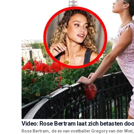
Video: Rose Bertram laat zich betasten do
Rose Bertram, de ex van voetballer Gregory van der Wiel, l