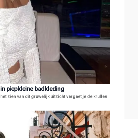
 in piepkleine badkleding
t zien van dit gruwelijk uitzicht vergeet je de krullen