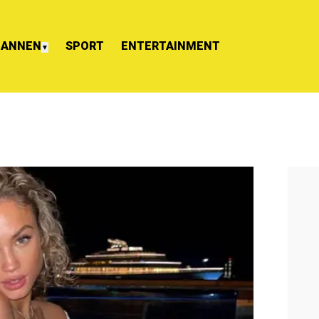
ANNEN
SPORT
ENTERTAINMENT
▼