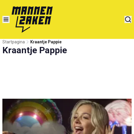
Startpagina
Kraantje Pappie
Kraantje Pappie