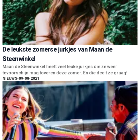
De leukste zomerse jurkjes van Maan de
Steenwinkel
Maan de Steenwinkel heeft veel leuke jurkjes die ze weer
tevoorschijn mag toveren deze zomer. En die deelt ze graag!
NIEUWS
•
09-08-2021