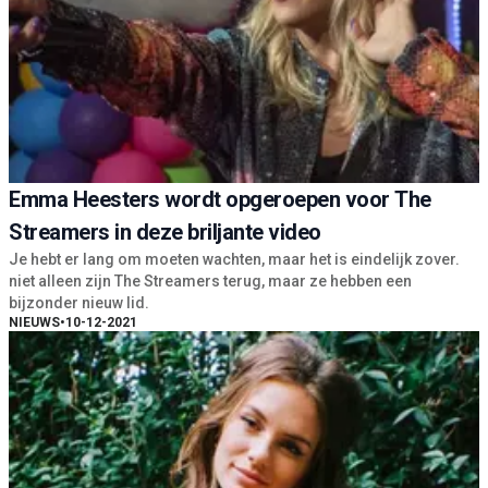
Emma Heesters wordt opgeroepen voor The
Streamers in deze briljante video
Je hebt er lang om moeten wachten, maar het is eindelijk zover.
niet alleen zijn The Streamers terug, maar ze hebben een
bijzonder nieuw lid.
NIEUWS
•
10-12-2021