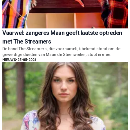
Vaarwel: zangeres Maan geeft laatste optreden
met The Streamers
De band The Streamers, die voornamelijk bekend stond om de
geweldige duetten van Maan de Steenwinkel, stopt ermee.
NIEUWS
•
25-05-2021