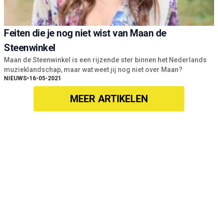
Feiten die je nog niet wist van Maan de
Steenwinkel
Maan de Steenwinkel is een rijzende ster binnen het Nederlands
muzieklandschap, maar wat weet jij nog niet over Maan?
NIEUWS
•
16-05-2021
MEER ARTIKELEN