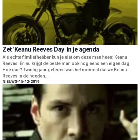
Zet 'Keanu Reeves Day' in je agenda
Als echte filmliefhebber kun je niet om deze man heen: Keanu
Reeves. En nu krijgt de beste man ook nog eens een eigen dag!
Hoe dan? Twintig jaar geleden was het moment dat we Keanu
Reeves in de hoedan...
NIEUWS
•
15-12-2019