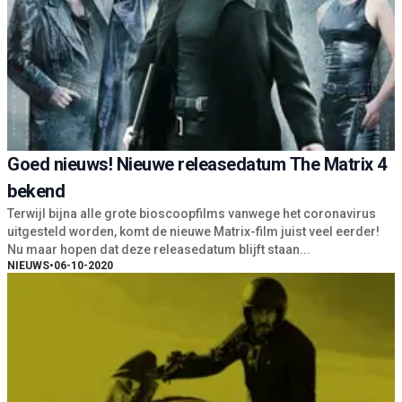
Goed nieuws! Nieuwe releasedatum The Matrix 4
bekend
Terwijl bijna alle grote bioscoopfilms vanwege het coronavirus
uitgesteld worden, komt de nieuwe Matrix-film juist veel eerder!
Nu maar hopen dat deze releasedatum blijft staan...
NIEUWS
•
06-10-2020