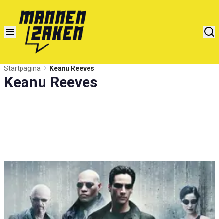
Startpagina
Keanu Reeves
Keanu Reeves