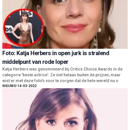
Foto: Katja Herbers in open jurk is stralend
middelpunt van rode loper
Katja Herbers was genomineerd bij Critics Choice Awards in de
categorie 'beste actrice'. Ze viel helaas buiten de prijzen, maar
wist er met deze foto's voor te zorgen dat de hele wereld nu o
NIEUWS
•
14-03-2022