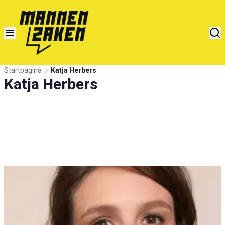
Startpagina
Katja Herbers
Katja Herbers