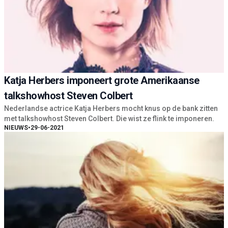
Katja Herbers imponeert grote Amerikaanse
talkshowhost Steven Colbert
Nederlandse actrice Katja Herbers mocht knus op de bank zitten
met talkshowhost Steven Colbert. Die wist ze flink te imponeren.
NIEUWS
•
29-06-2021