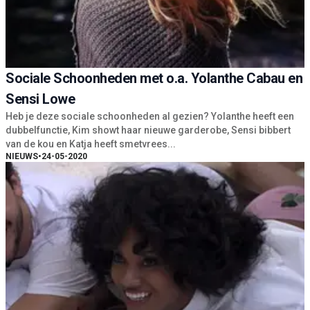
Sociale Schoonheden met o.a. Yolanthe Cabau en
Sensi Lowe
Heb je deze sociale schoonheden al gezien? Yolanthe heeft een
dubbelfunctie, Kim showt haar nieuwe garderobe, Sensi bibbert
van de kou en Katja heeft smetvrees...
NIEUWS
•
24-05-2020