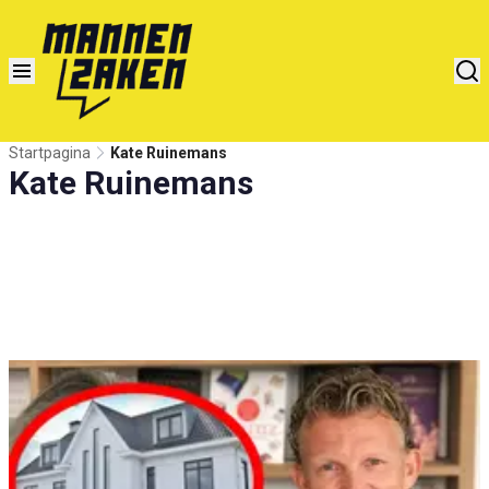
Startpagina
Kate Ruinemans
Kate Ruinemans