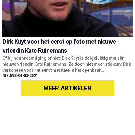
Dirk Kuyt voor het eerst op foto met nieuwe
vriendin Kate Ruinemans
Of hij nou vreemdging of niet: Dirk Kuyt is dolgelukkig met zijn
nieuwe vriendin Kate Ruinemans. Ze doen niet meer stiekem: Dirk
verscheen voor het eerst met Kate in het openbaar...
NIEUWS
•
04-03-2021
MEER ARTIKELEN