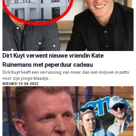
Dirt Kuyt verwent nieuwe vriendin Kate
Ruinemans met peperduur cadeau
Dirk Kuyt heeft een verrassing van meer dan een miljoen in petto
voor zijn jonge blaadje...
NIEUWS
•
15-04-2022