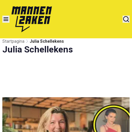
Startpagina
Julia Schellekens
Julia Schellekens