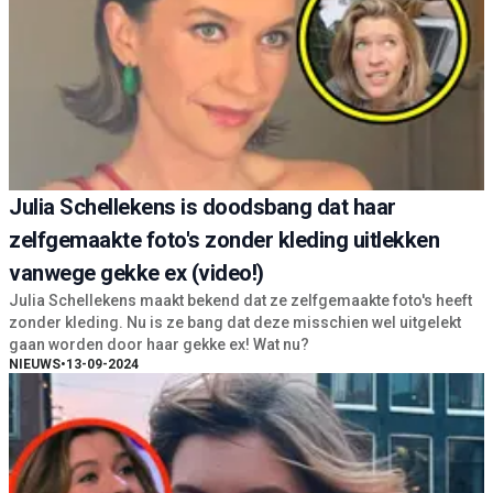
Julia Schellekens is doodsbang dat haar
zelfgemaakte foto's zonder kleding uitlekken
vanwege gekke ex (video!)
Julia Schellekens maakt bekend dat ze zelfgemaakte foto's heeft
zonder kleding. Nu is ze bang dat deze misschien wel uitgelekt
gaan worden door haar gekke ex! Wat nu?
NIEUWS
•
13-09-2024