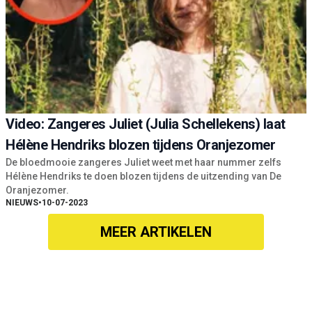
Video: Zangeres Juliet (Julia Schellekens) laat
Hélène Hendriks blozen tijdens Oranjezomer
De bloedmooie zangeres Juliet weet met haar nummer zelfs
Hélène Hendriks te doen blozen tijdens de uitzending van De
Oranjezomer.
NIEUWS
•
10-07-2023
MEER ARTIKELEN