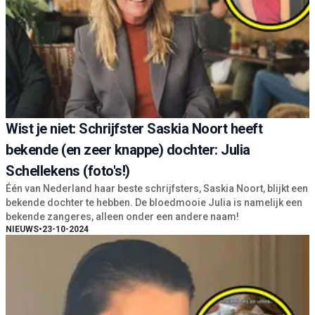
Wist je niet: Schrijfster Saskia Noort heeft
bekende (en zeer knappe) dochter: Julia
Schellekens (foto's!)
Één van Nederland haar beste schrijfsters, Saskia Noort, blijkt een
bekende dochter te hebben. De bloedmooie Julia is namelijk een
bekende zangeres, alleen onder een andere naam!
NIEUWS
•
23-10-2024