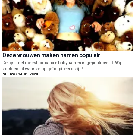
Deze vrouwen maken namen populair
De lijst met meest populaire babynamen is gepubliceerd. Wij
zochten uit waar ze op geïnspireerd zijn!
NIEUWS
•
14-01-2020