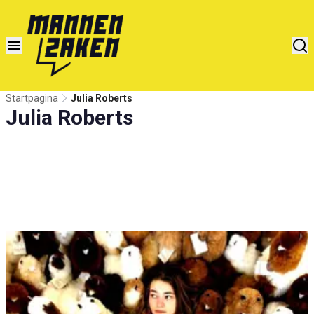
Startpagina
Julia Roberts
Julia Roberts