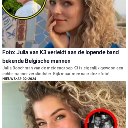
Foto: Julia van K3 verleidt aan de lopende band
bekende Belgische mannen
Julia Boschman van de meidengroep K3 is eigenlijk gewoon een
echte mannenverslindster. Kijk maar mee naar deze foto!
NIEUWS
•
22-02-2024