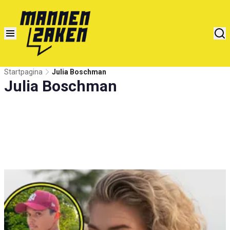
Startpagina
Julia Boschman
Julia Boschman