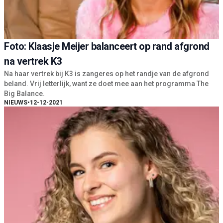
Foto: Klaasje Meijer balanceert op rand afgrond
na vertrek K3
Na haar vertrek bij K3 is zangeres op het randje van de afgrond
beland. Vrij letterlijk, want ze doet mee aan het programma The
Big Balance.
NIEUWS
•
12-12-2021