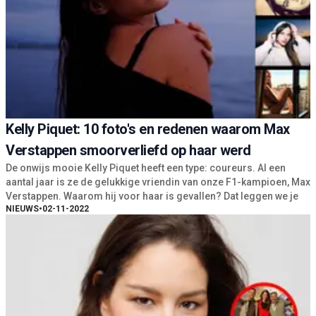
Kelly Piquet: 10 foto's en redenen waarom Max
Verstappen smoorverliefd op haar werd
De onwijs mooie Kelly Piquet heeft een type: coureurs. Al een
aantal jaar is ze de gelukkige vriendin van onze F1-kampioen, Max
Verstappen. Waarom hij voor haar is gevallen? Dat leggen we je
NIEUWS
•
02-11-2022