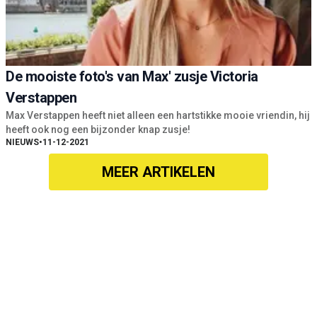
De mooiste foto's van Max' zusje Victoria
Verstappen
Max Verstappen heeft niet alleen een hartstikke mooie vriendin, hij
heeft ook nog een bijzonder knap zusje!
NIEUWS
•
11-12-2021
MEER ARTIKELEN