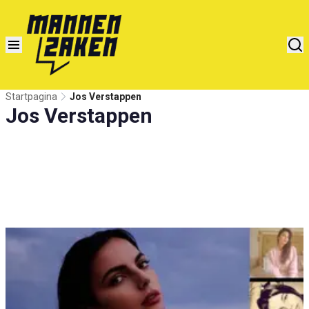
Startpagina
Jos Verstappen
Jos Verstappen