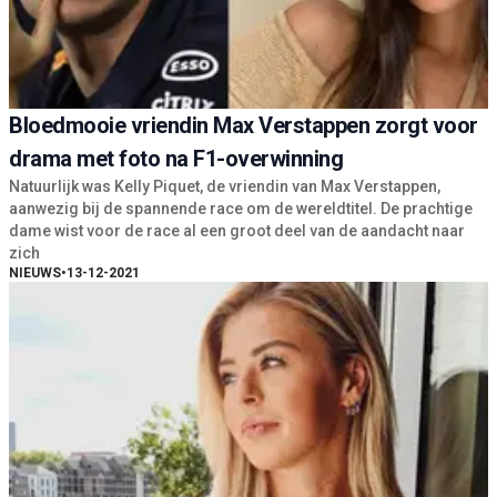
Bloedmooie vriendin Max Verstappen zorgt voor
drama met foto na F1-overwinning
Natuurlijk was Kelly Piquet, de vriendin van Max Verstappen,
aanwezig bij de spannende race om de wereldtitel. De prachtige
dame wist voor de race al een groot deel van de aandacht naar
zich
NIEUWS
•
13-12-2021