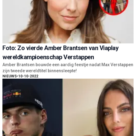
Foto: Zo vierde Amber Brantsen van Viaplay
wereldkampioenschap Verstappen
Amber Brantsen bouwde een aardig feestje nadat Max Verstappen
zijn tweede wereldtitel binnensleepte!
NIEUWS
•
10-10-2022