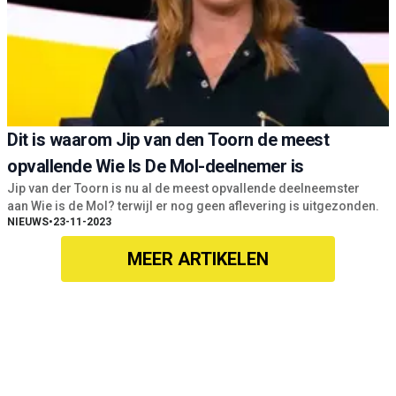
Dit is waarom Jip van den Toorn de meest
opvallende Wie Is De Mol-deelnemer is
Jip van der Toorn is nu al de meest opvallende deelneemster
aan Wie is de Mol? terwijl er nog geen aflevering is uitgezonden.
NIEUWS
•
23-11-2023
MEER ARTIKELEN