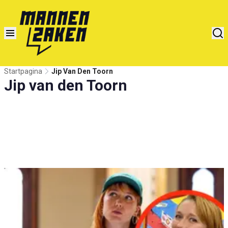
Startpagina
Jip Van Den Toorn
Jip van den Toorn