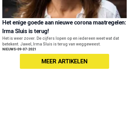
Het enige goede aan nieuwe corona maatregelen:
Irma Sluis is terug!
Het is weer zover. De cijfers lopen op en iedereen weet wat dat
betekent. Jawel, Irma Sluis is terug van weggeweest.
NIEUWS
•
09-07-2021
MEER ARTIKELEN