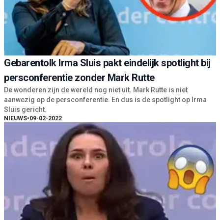
Gebarentolk Irma Sluis pakt eindelijk spotlight bij
persconferentie zonder Mark Rutte
De wonderen zijn de wereld nog niet uit. Mark Rutte is niet
aanwezig op de persconferentie. En dus is de spotlight op Irma
Sluis gericht.
NIEUWS
•
09-02-2022