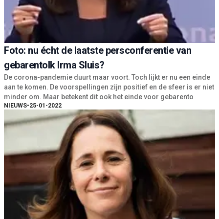
Foto: nu écht de laatste persconferentie van
gebarentolk Irma Sluis?
De corona-pandemie duurt maar voort. Toch lijkt er nu een einde
aan te komen. De voorspellingen zijn positief en de sfeer is er niet
minder om. Maar betekent dit ook het einde voor gebarento
NIEUWS
•
25-01-2022