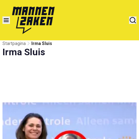
Startpagina
Irma Sluis
Irma Sluis