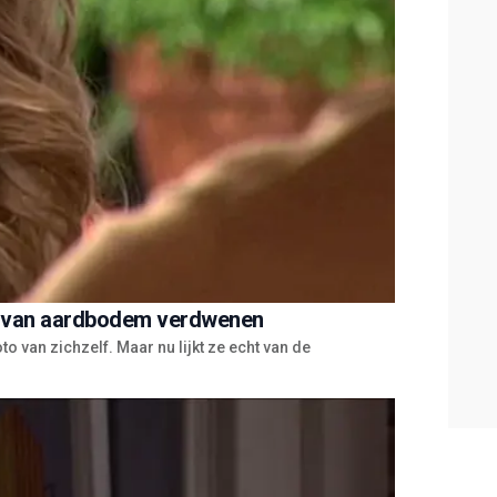
ht van aardbodem verdwenen
 van zichzelf. Maar nu lijkt ze echt van de