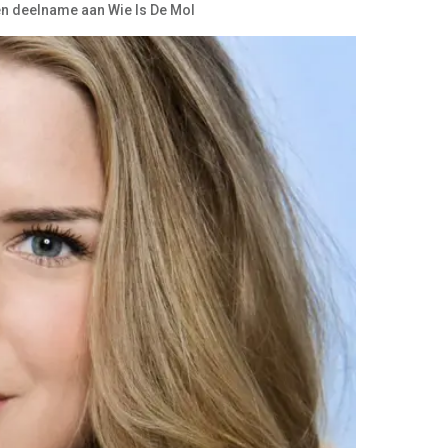
en deelname aan Wie Is De Mol