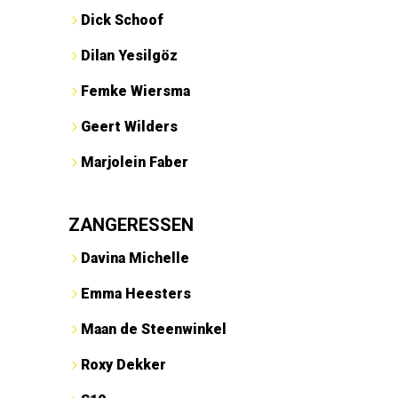
Dick Schoof
Dilan Yesilgöz
Femke Wiersma
Geert Wilders
Marjolein Faber
ZANGERESSEN
Davina Michelle
Emma Heesters
Maan de Steenwinkel
Roxy Dekker