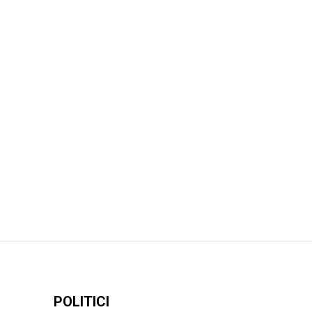
POLITICI