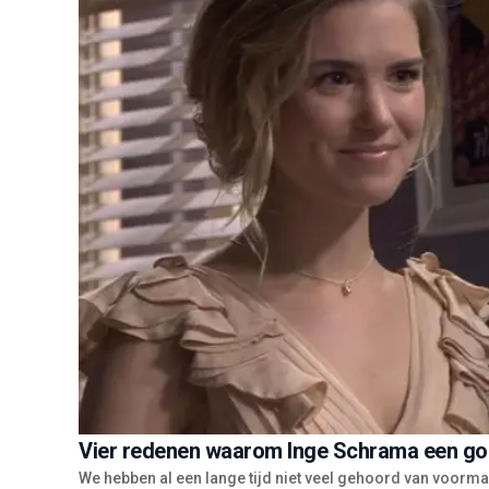
Vier redenen waarom Inge Schrama een goe
We hebben al een lange tijd niet veel gehoord van voorm