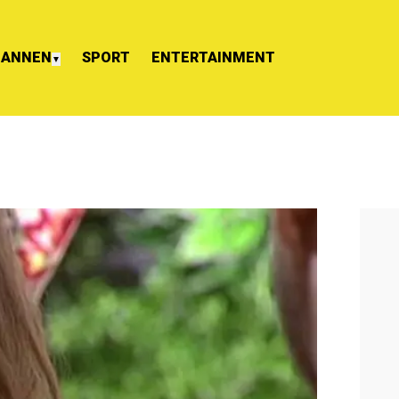
ANNEN
SPORT
ENTERTAINMENT
▼