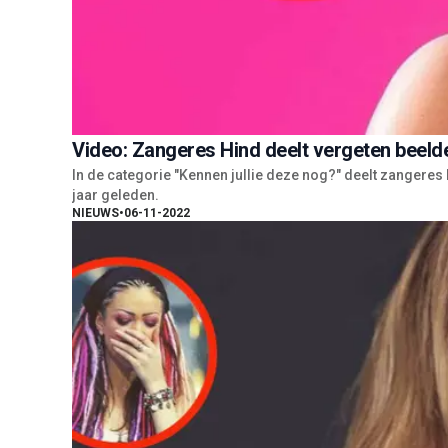
Video: Zangeres Hind deelt vergeten beeld
In de categorie "Kennen jullie deze nog?" deelt zangeres 
jaar geleden.
NIEUWS
•
06-11-2022