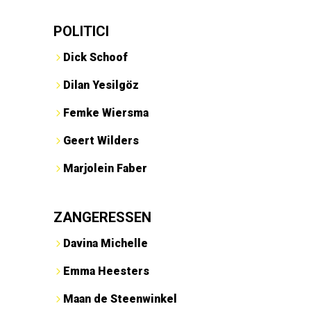
POLITICI
Dick Schoof
Dilan Yesilgöz
Femke Wiersma
Geert Wilders
Marjolein Faber
ZANGERESSEN
Davina Michelle
Emma Heesters
Maan de Steenwinkel