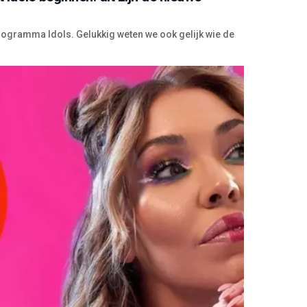
-programma Idols. Gelukkig weten we ook gelijk wie de