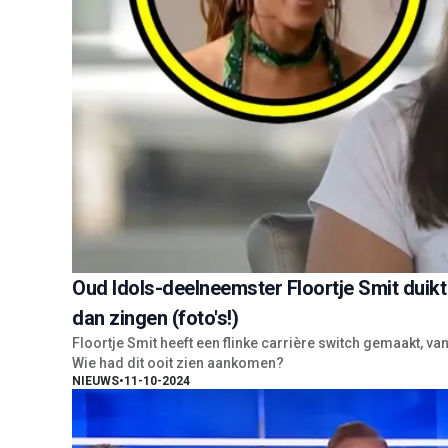
Oud Idols-deelneemster Floortje Smit duikt
dan zingen (foto's!)
Floortje Smit heeft een flinke carrière switch gemaakt,
Wie had dit ooit zien aankomen?
NIEUWS
•
11-10-2024