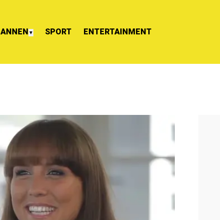
ANNEN
SPORT
ENTERTAINMENT
▼