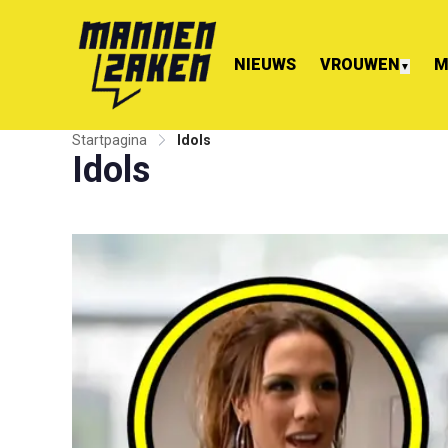
NIEUWS
VROUWEN
M
▼
Startpagina
Idols
Idols