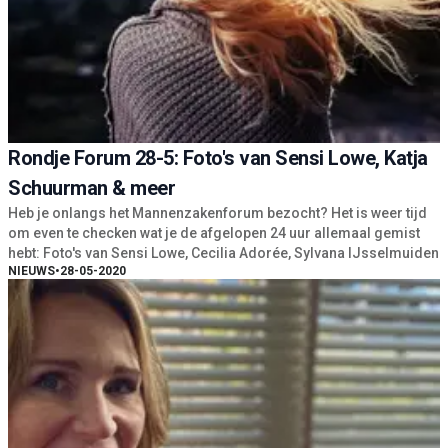
Rondje Forum 28-5: Foto's van Sensi Lowe, Katja
Schuurman & meer
Heb je onlangs het Mannenzakenforum bezocht? Het is weer tijd
om even te checken wat je de afgelopen 24 uur allemaal gemist
hebt: Foto's van Sensi Lowe, Cecilia Adorée, Sylvana IJsselmuiden
NIEUWS
•
28-05-2020