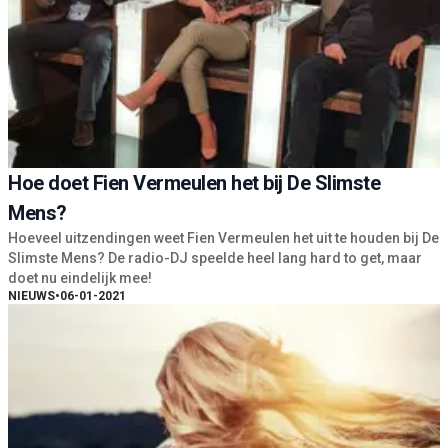
Hoe doet Fien Vermeulen het bij De Slimste
Mens?
Hoeveel uitzendingen weet Fien Vermeulen het uit te houden bij De
Slimste Mens? De radio-DJ speelde heel lang hard to get, maar
doet nu eindelijk mee!
NIEUWS
•
06-01-2021