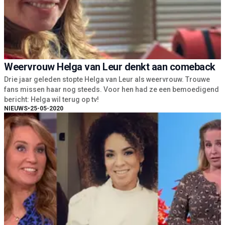
Weervrouw Helga van Leur denkt aan comeback
Drie jaar geleden stopte Helga van Leur als weervrouw. Trouwe
fans missen haar nog steeds. Voor hen had ze een bemoedigend
bericht: Helga wil terug op tv!
NIEUWS
•
25-05-2020