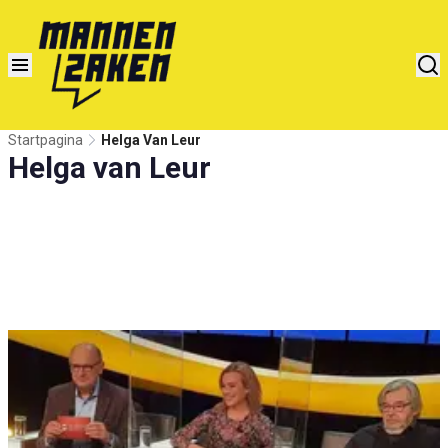
Startpagina
Helga Van Leur
Helga van Leur