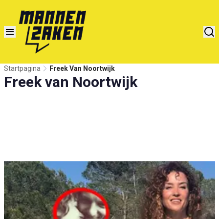
Startpagina
Freek Van Noortwijk
Freek van Noortwijk