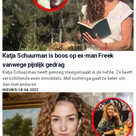
Katja Schuurman is boos op ex-man Freek
vanwege pijnlijk gedrag
Katja Schuurman heeft genoeg meegemaakt in de liefde. Ze heeft
verschillende exen inmiddels. Met sommige gaat ze beter om
dan met anderen.
NIEUWS
•
18-04-2022