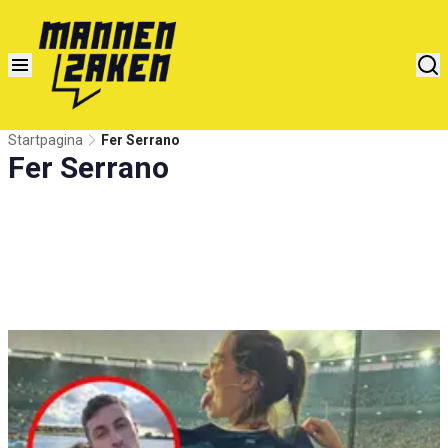
Startpagina
Fer Serrano
Fer Serrano