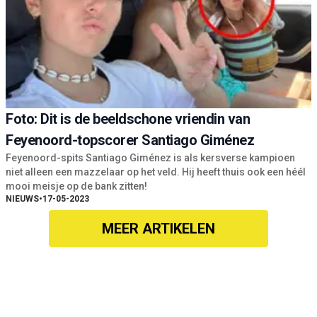
Foto: Dit is de beeldschone vriendin van
Feyenoord-topscorer Santiago Giménez
Feyenoord-spits Santiago Giménez is als kersverse kampioen
niet alleen een mazzelaar op het veld. Hij heeft thuis ook een héél
mooi meisje op de bank zitten!
NIEUWS
•
17-05-2023
MEER ARTIKELEN