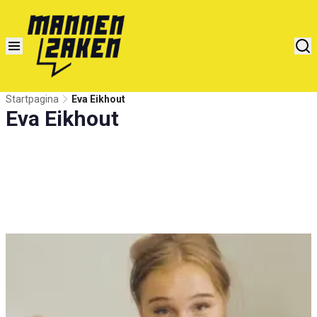
Startpagina
Eva Eikhout
Eva Eikhout