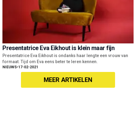
Presentatrice Eva Eikhout is klein maar fijn
Presentatrice Eva Eikhout is ondanks haar lengte een vrouw van
formaat. Tijd om Eva eens beter te leren kennen.
NIEUWS
•
17-02-2021
MEER ARTIKELEN