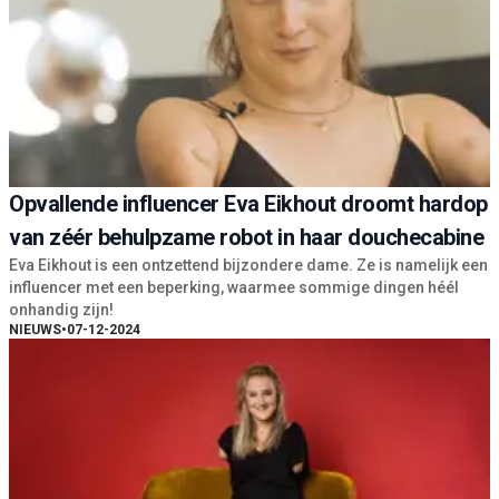
Opvallende influencer Eva Eikhout droomt hardop
van zéér behulpzame robot in haar douchecabine
Eva Eikhout is een ontzettend bijzondere dame. Ze is namelijk een
influencer met een beperking, waarmee sommige dingen héél
onhandig zijn!
NIEUWS
•
07-12-2024