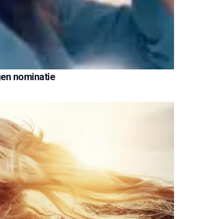
gen nominatie