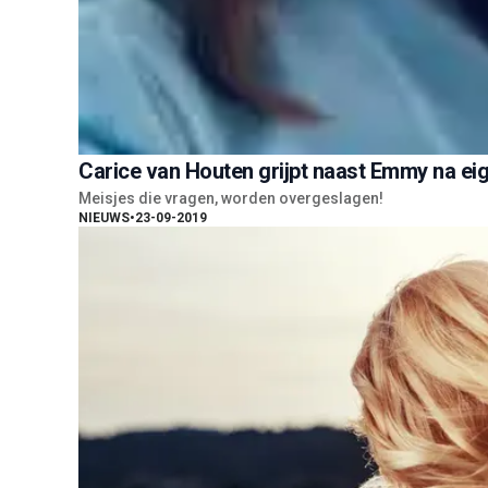
Carice van Houten grijpt naast Emmy na ei
Meisjes die vragen, worden overgeslagen!
NIEUWS
•
23-09-2019