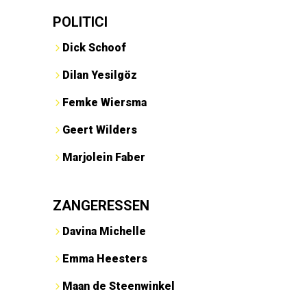
POLITICI
Dick Schoof
Dilan Yesilgöz
Femke Wiersma
Geert Wilders
Marjolein Faber
ZANGERESSEN
Davina Michelle
Emma Heesters
Maan de Steenwinkel