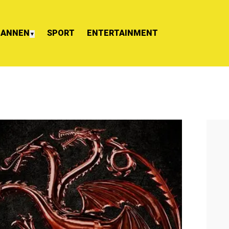
ANNEN
SPORT
ENTERTAINMENT
▼