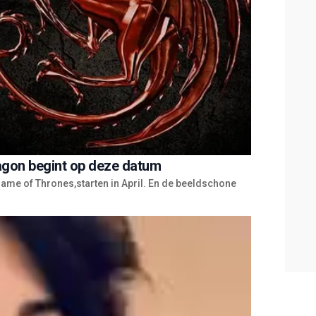
agon begint op deze datum
ame of Thrones,starten in April. En de beeldschone