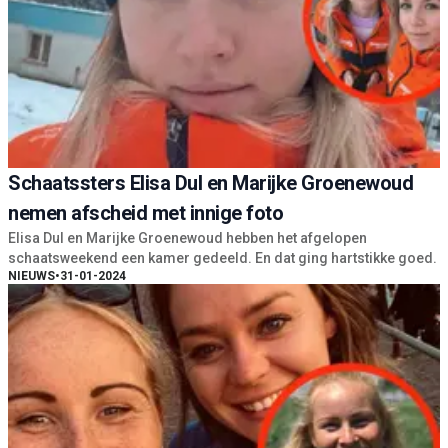
Schaatssters Elisa Dul en Marijke Groenewoud
nemen afscheid met innige foto
Elisa Dul en Marijke Groenewoud hebben het afgelopen
schaatsweekend een kamer gedeeld. En dat ging hartstikke goed.
NIEUWS
•
31-01-2024