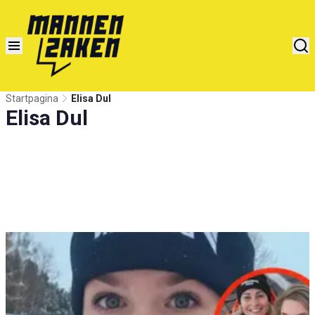
Startpagina
Elisa Dul
Elisa Dul