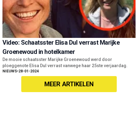
Video: Schaatsster Elisa Dul verrast Marijke
Groenewoud in hotelkamer
De mooie schaatsster Marijke Groenewoud werd door
ploeggenote Elisa Dul verrast vanwege haar 25ste verjaardag.
NIEUWS
•
28-01-2024
MEER ARTIKELEN