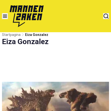
Startpagina
Eiza Gonzalez
Eiza Gonzalez