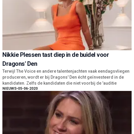
Nikkie Plessen tast diep in de buidel voor
Dragons' Den
Terwijl The Voice en andere talentenjachten vaak eendagsvliegen
produceren, wordt er bij Dragons' Den écht geïnvesteerd in de
kandidaten. Zelfs de kandidaten die niet voorbij de 'auditie
NIEUWS
•
05-06-2020