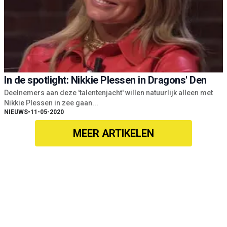
In de spotlight: Nikkie Plessen in Dragons' Den
Deelnemers aan deze 'talentenjacht' willen natuurlijk alleen met
Nikkie Plessen in zee gaan...
NIEUWS
•
11-05-2020
MEER ARTIKELEN