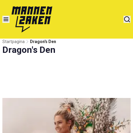
Startpagina
Dragon's Den
Dragon's Den