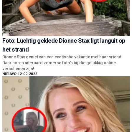
Foto: Luchtig geklede Dionne Stax ligt languit op
het strand
Dionne Stax geniet van een exotische vakantie met haar vriend.
Daar horen uiteraard zomerse foto's bij die gelukkig online
verschenen zijn!
NIEUWS
•
12-09-2022