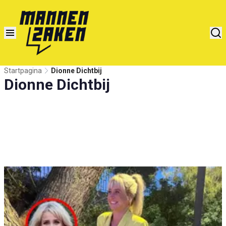
Startpagina
Dionne Dichtbij
Dionne Dichtbij