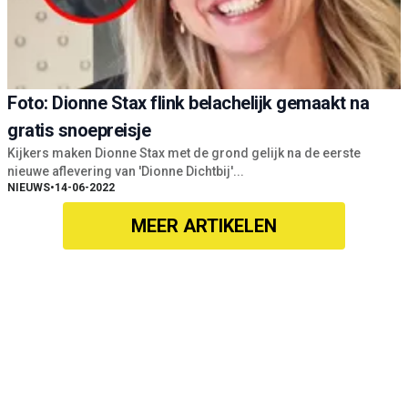
Foto: Dionne Stax flink belachelijk gemaakt na
gratis snoepreisje
Kijkers maken Dionne Stax met de grond gelijk na de eerste
nieuwe aflevering van 'Dionne Dichtbij'...
NIEUWS
•
14-06-2022
MEER ARTIKELEN