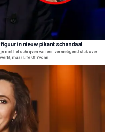
 figuur in nieuw pikant schandaal
jn met het schrijven van een vernietigend stuk over
werkt, maar Life Of Yvonn