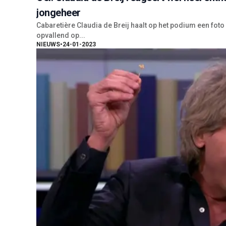
jongeheer
Cabaretière Claudia de Breij haalt op het podium een foto 
opvallend op...
NIEUWS
•
24-01-2023