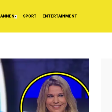
ANNEN
SPORT
ENTERTAINMENT
▼