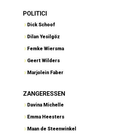
POLITICI
Dick Schoof
Dilan Yesilgöz
Femke Wiersma
Geert Wilders
Marjolein Faber
ZANGERESSEN
Davina Michelle
Emma Heesters
Maan de Steenwinkel