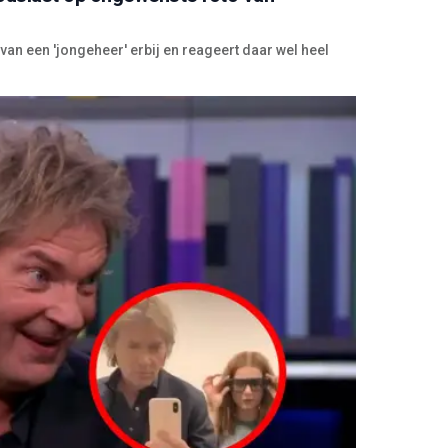
van een 'jongeheer' erbij en reageert daar wel heel