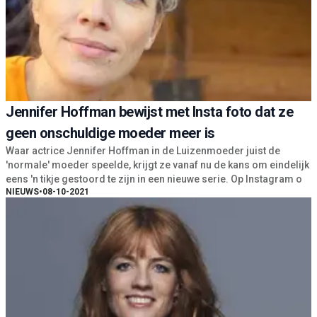
Jennifer Hoffman bewijst met Insta foto dat ze
geen onschuldige moeder meer is
Waar actrice Jennifer Hoffman in de Luizenmoeder juist de
'normale' moeder speelde, krijgt ze vanaf nu de kans om eindelijk
eens 'n tikje gestoord te zijn in een nieuwe serie. Op Instagram o
NIEUWS
•
08-10-2021