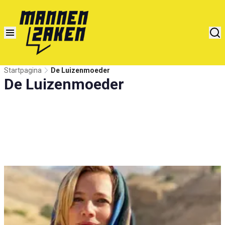
Startpagina
De Luizenmoeder
De Luizenmoeder