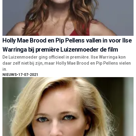
Holly Mae Brood en Pip Pellens vallen in voor Ilse
Warringa bij première Luizenmoeder de film
De Luizenmoeder ging officieel in première. Ilse Warringa kon
daar zelf niet bij zijn, maar Holly Mae Brood en Pip Pellens vielen
in.
NIEUWS
•
17-07-2021