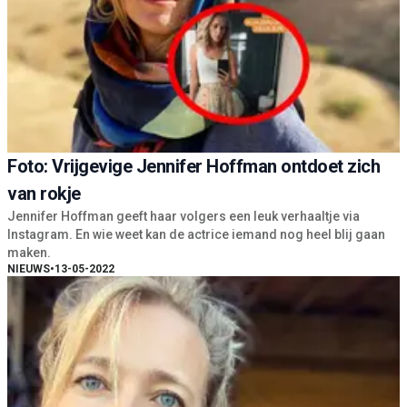
Foto: Vrijgevige Jennifer Hoffman ontdoet zich
van rokje
Jennifer Hoffman geeft haar volgers een leuk verhaaltje via
Instagram. En wie weet kan de actrice iemand nog heel blij gaan
maken.
NIEUWS
•
13-05-2022