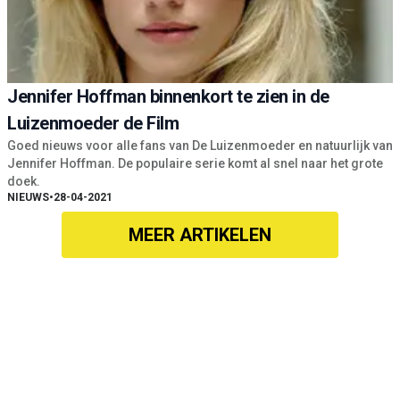
Jennifer Hoffman binnenkort te zien in de
Luizenmoeder de Film
Goed nieuws voor alle fans van De Luizenmoeder en natuurlijk van
Jennifer Hoffman. De populaire serie komt al snel naar het grote
doek.
NIEUWS
•
28-04-2021
MEER ARTIKELEN