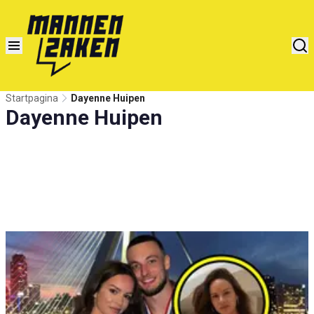
Startpagina
Dayenne Huipen
Dayenne Huipen