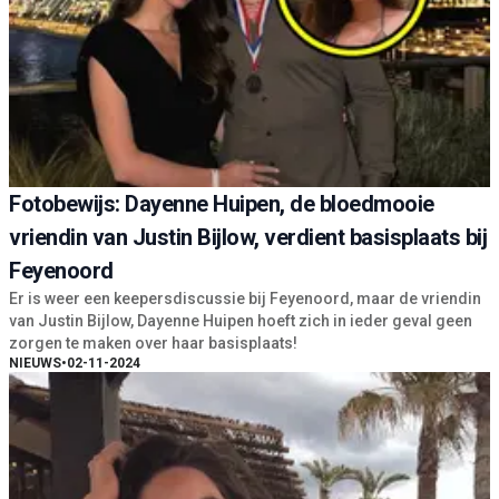
Fotobewijs: Dayenne Huipen, de bloedmooie
vriendin van Justin Bijlow, verdient basisplaats bij
Feyenoord
Er is weer een keepersdiscussie bij Feyenoord, maar de vriendin
van Justin Bijlow, Dayenne Huipen hoeft zich in ieder geval geen
zorgen te maken over haar basisplaats!
NIEUWS
•
02-11-2024