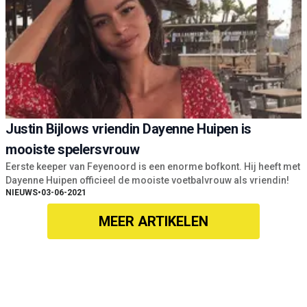
Justin Bijlows vriendin Dayenne Huipen is
mooiste spelersvrouw
Eerste keeper van Feyenoord is een enorme bofkont. Hij heeft met
Dayenne Huipen officieel de mooiste voetbalvrouw als vriendin!
NIEUWS
•
03-06-2021
MEER ARTIKELEN