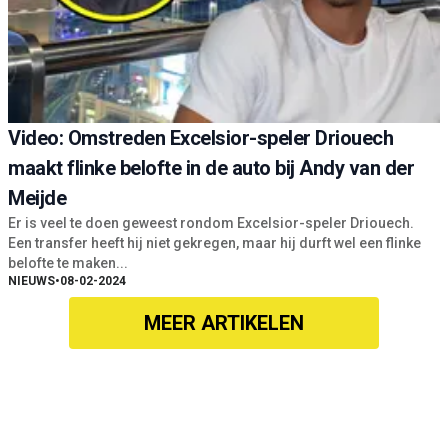
Video: Omstreden Excelsior-speler Driouech
maakt flinke belofte in de auto bij Andy van der
Meijde
Er is veel te doen geweest rondom Excelsior-speler Driouech.
Een transfer heeft hij niet gekregen, maar hij durft wel een flinke
belofte te maken...
NIEUWS
•
08-02-2024
MEER ARTIKELEN