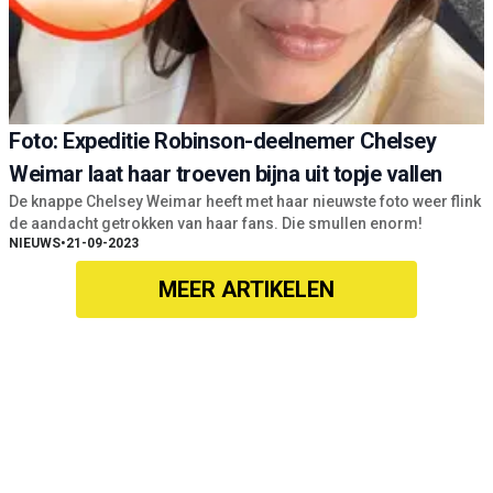
Foto: Expeditie Robinson-deelnemer Chelsey
Weimar laat haar troeven bijna uit topje vallen
De knappe Chelsey Weimar heeft met haar nieuwste foto weer flink
de aandacht getrokken van haar fans. Die smullen enorm!
NIEUWS
•
21-09-2023
MEER ARTIKELEN