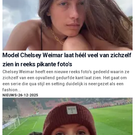
Model Chelsey Weimar laat héél veel van zichzelf
zien in reeks pikante foto's
Chelsey Weimar heeft een nieuwe reeks foto’s gedeeld waarin ze
zichzelf van een opvallend gedurfde kant laat zien. Het gaat om
een serie die qua stijl en setting duidelijk is neergezet als een
fashion...
NIEUWS
•
26-12-2025