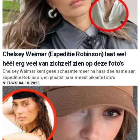
Chelsey Weimar (Expeditie Robinson) laat wel
héél erg veel van zichzelf zien op deze foto's
Chelsey Weimar kent geen schaamte meer na haar deelname aan
Expeditie Robinson, en plaatst haar meest pikante foto's.
NIEUWS
•
04-10-2023