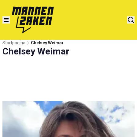
Startpagina
Chelsey Weimar
Chelsey Weimar