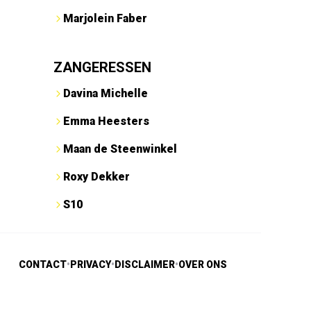
Marjolein Faber
ZANGERESSEN
Davina Michelle
Emma Heesters
Maan de Steenwinkel
Roxy Dekker
S10
CONTACT
•
PRIVACY
•
DISCLAIMER
•
OVER ONS