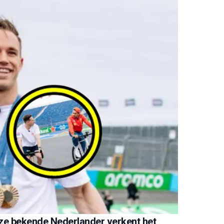
ze bekende Nederlander verkent het