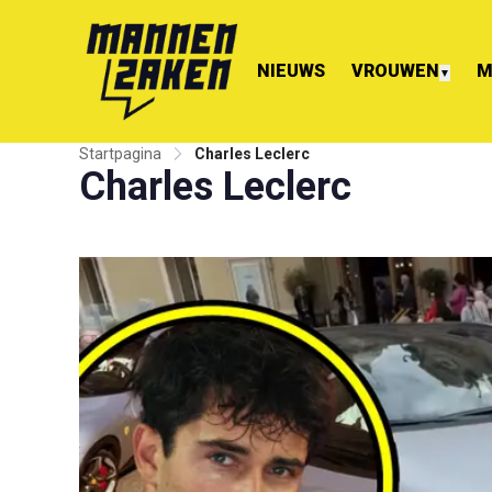
NIEUWS
VROUWEN
M
▼
Startpagina
Charles Leclerc
Charles Leclerc