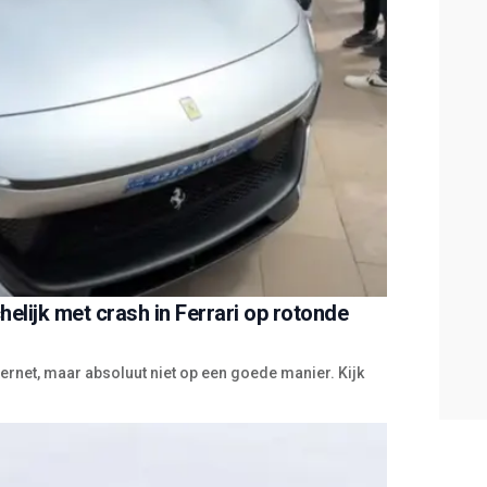
elijk met crash in Ferrari op rotonde
ternet, maar absoluut niet op een goede manier. Kijk