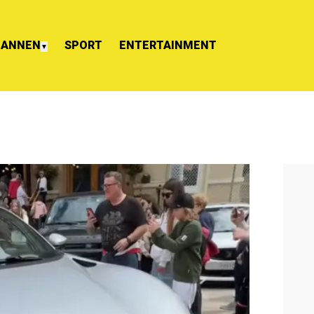
ANNEN
SPORT
ENTERTAINMENT
▼