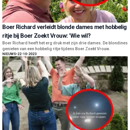
Boer Richard verleidt blonde dames met hobbelig
ritje bij Boer Zoekt Vrouw: 'Wie wil?
Boer Richard heeft het erg druk met zijn drie dames. De blondines
genieten van een hobbelig ritje tijdens Boer Zoekt Vrouw.
NIEUWS
•
22-10-2023