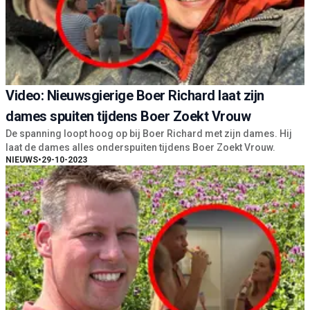
Video: Nieuwsgierige Boer Richard laat zijn
dames spuiten tijdens Boer Zoekt Vrouw
De spanning loopt hoog op bij Boer Richard met zijn dames. Hij
laat de dames alles onderspuiten tijdens Boer Zoekt Vrouw.
NIEUWS
•
29-10-2023