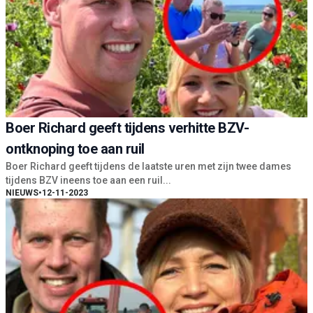
Boer Richard geeft tijdens verhitte BZV-
ontknoping toe aan ruil
Boer Richard geeft tijdens de laatste uren met zijn twee dames
tijdens BZV ineens toe aan een ruil...
NIEUWS
•
12-11-2023