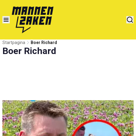
Startpagina
Boer Richard
Boer Richard