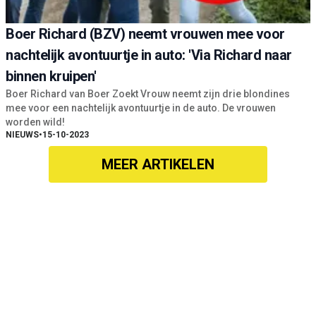
Boer Richard (BZV) neemt vrouwen mee voor
nachtelijk avontuurtje in auto: 'Via Richard naar
binnen kruipen'
Boer Richard van Boer Zoekt Vrouw neemt zijn drie blondines
mee voor een nachtelijk avontuurtje in de auto. De vrouwen
worden wild!
NIEUWS
•
15-10-2023
MEER ARTIKELEN