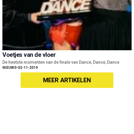
Voetjes van de vloer
De heetste momenten van de finale van Dance, Dance, Dance
NIEUWS
•
02-11-2019
MEER ARTIKELEN