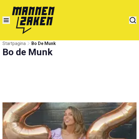
Startpagina
Bo De Munk
Bo de Munk