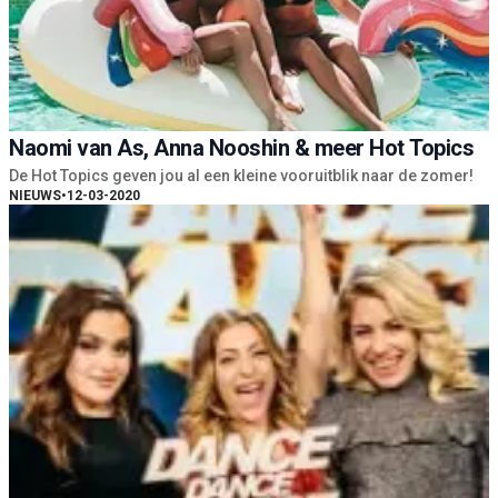
Naomi van As, Anna Nooshin & meer Hot Topics
De Hot Topics geven jou al een kleine vooruitblik naar de zomer!
NIEUWS
•
12-03-2020