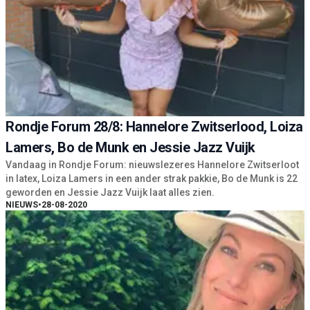
Rondje Forum 28/8: Hannelore Zwitserlood, Loiza
Lamers, Bo de Munk en Jessie Jazz Vuijk
Vandaag in Rondje Forum: nieuwslezeres Hannelore Zwitserloot
in latex, Loiza Lamers in een ander strak pakkie, Bo de Munk is 22
geworden en Jessie Jazz Vuijk laat alles zien.
NIEUWS
•
28-08-2020