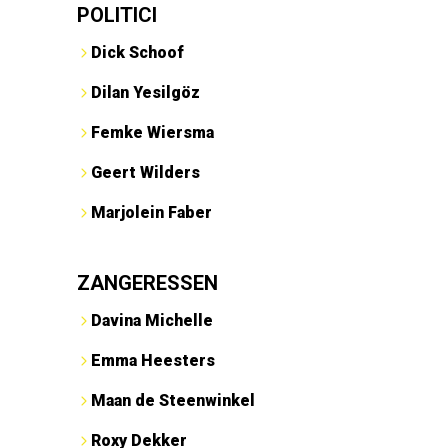
POLITICI
Dick Schoof
Dilan Yesilgöz
Femke Wiersma
Geert Wilders
Marjolein Faber
ZANGERESSEN
Davina Michelle
Emma Heesters
Maan de Steenwinkel
Roxy Dekker