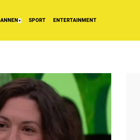
ANNEN
SPORT
ENTERTAINMENT
▼