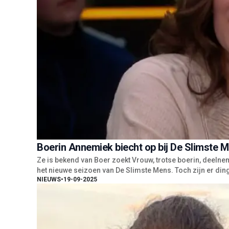
Boerin Annemiek biecht op bij De Slimste M
Ze is bekend van Boer zoekt Vrouw, trotse boerin, deelne
het nieuwe seizoen van De Slimste Mens. Toch zijn er ding
NIEUWS
•
19-09-2025