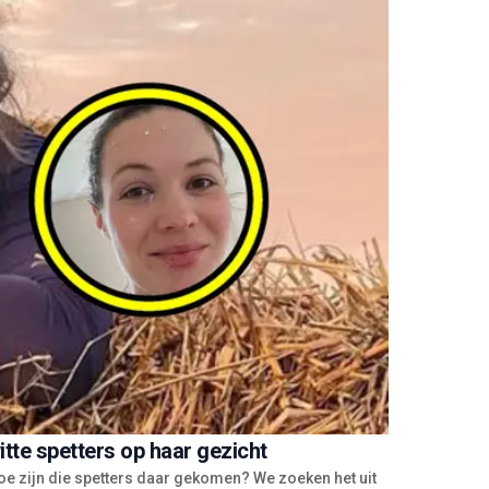
tte spetters op haar gezicht
oe zijn die spetters daar gekomen? We zoeken het uit