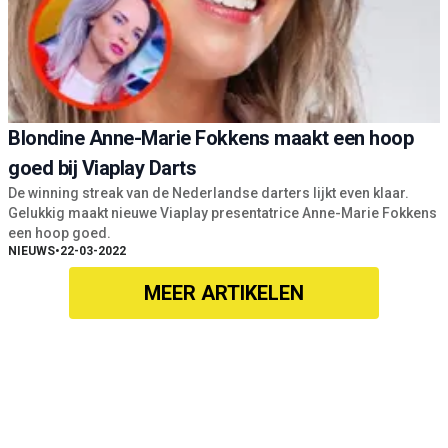
Blondine Anne-Marie Fokkens maakt een hoop
goed bij Viaplay Darts
De winning streak van de Nederlandse darters lijkt even klaar.
Gelukkig maakt nieuwe Viaplay presentatrice Anne-Marie Fokkens
een hoop goed.
NIEUWS
•
22-03-2022
MEER ARTIKELEN