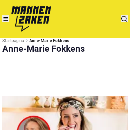
Startpagina
Anne-Marie Fokkens
Anne-Marie Fokkens