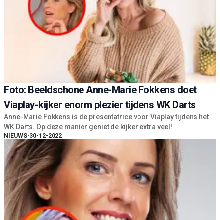
Foto: Beeldschone Anne-Marie Fokkens doet
Viaplay-kijker enorm plezier tijdens WK Darts
Anne-Marie Fokkens is de presentatrice voor Viaplay tijdens het
WK Darts. Op deze manier geniet de kijker extra veel!
NIEUWS
•
30-12-2022