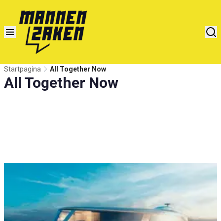
Startpagina
All Together Now
All Together Now