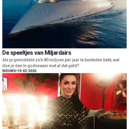
De speeltjes van Miljardairs
Als je gemiddeld zo'n 80 miljoen per jaar te besteden hebt, wat
doe je dan in godsnaam met al dat geld?
NIEUWS
•
10-02-2020