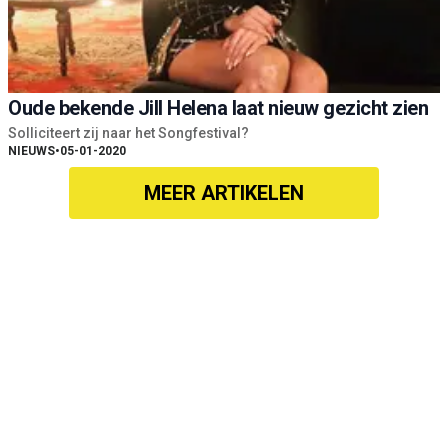
Oude bekende Jill Helena laat nieuw gezicht zien
Solliciteert zij naar het Songfestival?
NIEUWS
•
05-01-2020
MEER ARTIKELEN