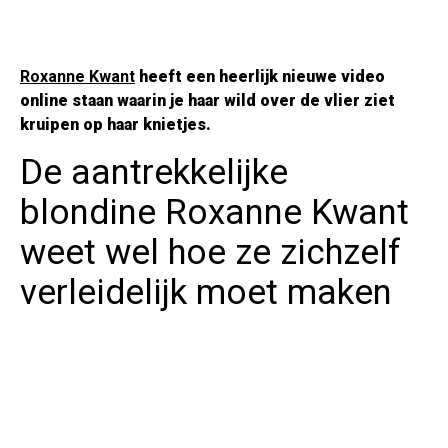
Roxanne Kwant
heeft een heerlijk nieuwe video
online staan waarin je haar wild over de vlier ziet
kruipen op haar knietjes.
De aantrekkelijke
blondine Roxanne Kwant
weet wel hoe ze zichzelf
verleidelijk moet maken