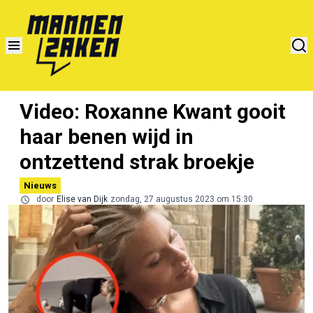
Video: Roxanne Kwant gooit
haar benen wijd in
ontzettend strak broekje
Nieuws
door
Elise van Dijk
zondag, 27 augustus 2023 om 15:30