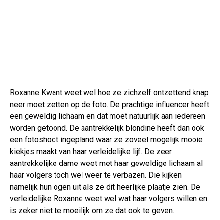
Roxanne Kwant weet wel hoe ze zichzelf ontzettend knap
neer moet zetten op de foto. De prachtige influencer heeft
een geweldig lichaam en dat moet natuurlijk aan iedereen
worden getoond. De aantrekkelijk blondine heeft dan ook
een fotoshoot ingepland waar ze zoveel mogelijk mooie
kiekjes maakt van haar verleidelijke lijf. De zeer
aantrekkelijke dame weet met haar geweldige lichaam al
haar volgers toch wel weer te verbazen. Die kijken
namelijk hun ogen uit als ze dit heerlijke plaatje zien. De
verleidelijke Roxanne weet wel wat haar volgers willen en
is zeker niet te moeilijk om ze dat ook te geven.