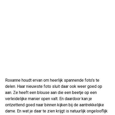
Roxanne houdt ervan om heerlijk spannende foto's te
delen. Haar nieuwste foto sluit daar ook weer goed op
aan. Ze heeft een blouse aan die een beetje op een
verleidelijke manier open valt. En daardoor kan je
ontzettend goed naar binnen kijken bij de aantrekkelijke
dame. En wat je daar te zien krijgt is natuurlijk ongelooflijk