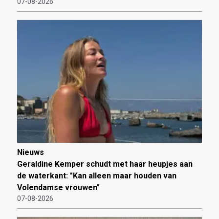
07-08-2026
Nieuws
Geraldine Kemper schudt met haar heupjes aan
de waterkant: "Kan alleen maar houden van
Volendamse vrouwen"
07-08-2026