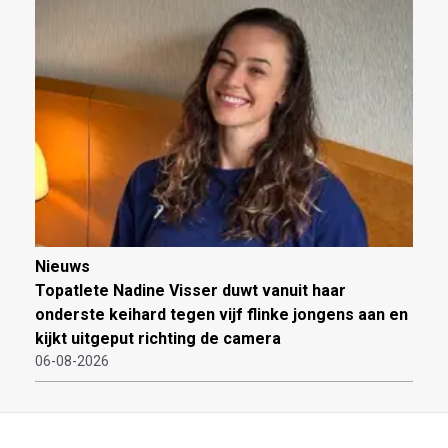
Nieuws
Topatlete Nadine Visser duwt vanuit haar
onderste keihard tegen vijf flinke jongens aan en
kijkt uitgeput richting de camera
06-08-2026