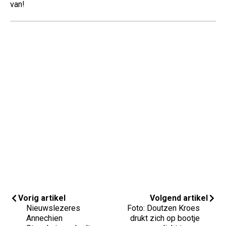
van!
Vorig artikel
Volgend artikel
Nieuwslezeres
Foto: Doutzen Kroes
Annechien
drukt zich op bootje