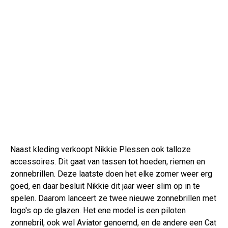
Naast kleding verkoopt Nikkie Plessen ook talloze
accessoires. Dit gaat van tassen tot hoeden, riemen en
zonnebrillen. Deze laatste doen het elke zomer weer erg
goed, en daar besluit Nikkie dit jaar weer slim op in te
spelen. Daarom lanceert ze twee nieuwe zonnebrillen met
logo's op de glazen. Het ene model is een piloten
zonnebril, ook wel Aviator genoemd, en de andere een Cat