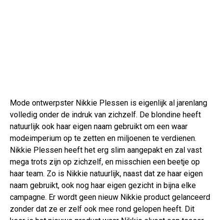
Mode ontwerpster Nikkie Plessen is eigenlijk al jarenlang
volledig onder de indruk van zichzelf. De blondine heeft
natuurlijk ook haar eigen naam gebruikt om een waar
modeimperium op te zetten en miljoenen te verdienen.
Nikkie Plessen heeft het erg slim aangepakt en zal vast
mega trots zijn op zichzelf, en misschien een beetje op
haar team. Zo is Nikkie natuurlijk, naast dat ze haar eigen
naam gebruikt, ook nog haar eigen gezicht in bijna elke
campagne. Er wordt geen nieuw Nikkie product gelanceerd
zonder dat ze er zelf ook mee rond gelopen heeft. Dit