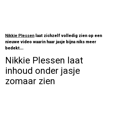
Nikkie Plessen
laat zichzelf volledig zien op een
nieuwe video waarin haar jasje bijna niks meer
bedekt...
Nikkie Plessen laat
inhoud onder jasje
zomaar zien