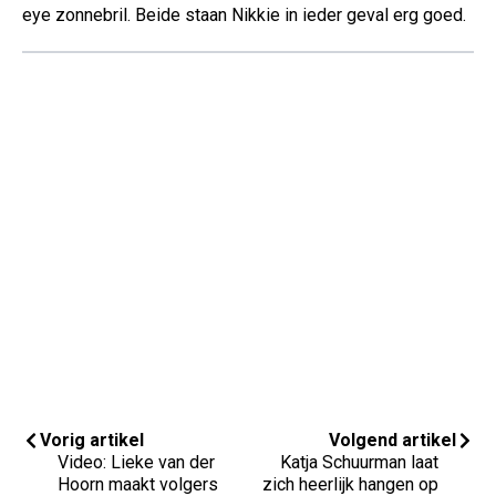
eye zonnebril. Beide staan Nikkie in ieder geval erg goed.
Vorig artikel
Volgend artikel
Video: Lieke van der
Katja Schuurman laat
Hoorn maakt volgers
zich heerlijk hangen op