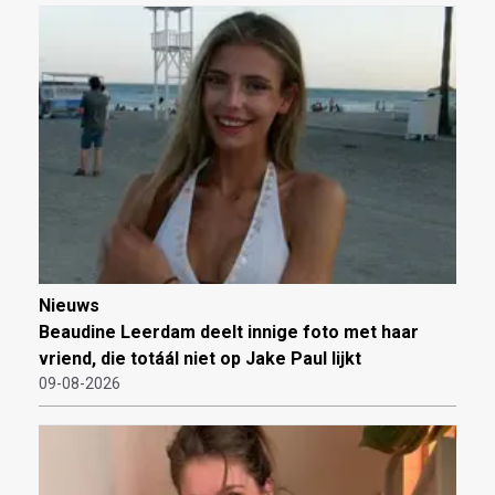
Nieuws
Beaudine Leerdam deelt innige foto met haar
vriend, die totáál niet op Jake Paul lijkt
09-08-2026