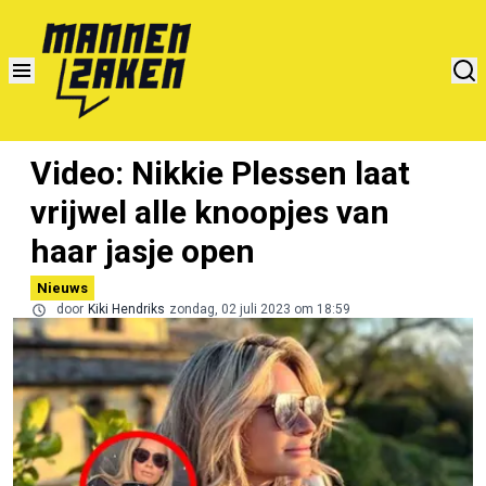
Video: Nikkie Plessen laat
vrijwel alle knoopjes van
haar jasje open
Nieuws
door
Kiki Hendriks
zondag, 02 juli 2023 om 18:59