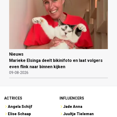
Nieuws
Marieke Elsinga deelt bikinifoto en laat volgers
even flink naar binnen kijken
09-08-2026
ACTRICES
INFLUENCERS
Angela Schijf
Jade Anna
Elise Schaap
Juultje Tieleman