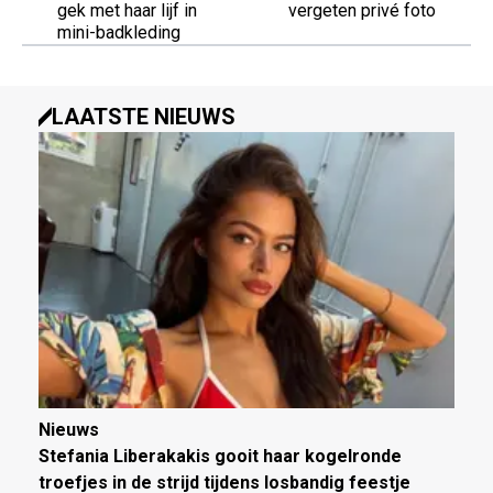
gek met haar lijf in
vergeten privé foto
mini-badkleding
LAATSTE NIEUWS
Nieuws
Stefania Liberakakis gooit haar kogelronde
troefjes in de strijd tijdens losbandig feestje