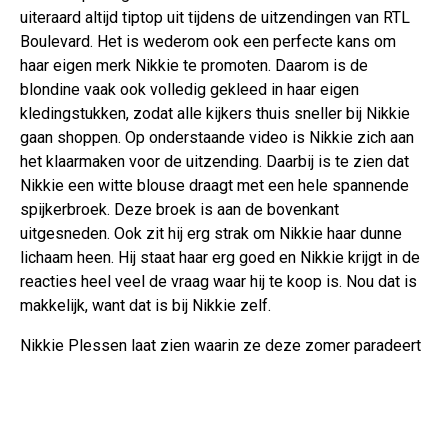
uiteraard altijd tiptop uit tijdens de uitzendingen van RTL
Boulevard. Het is wederom ook een perfecte kans om
haar eigen merk Nikkie te promoten. Daarom is de
blondine vaak ook volledig gekleed in haar eigen
kledingstukken, zodat alle kijkers thuis sneller bij Nikkie
gaan shoppen. Op onderstaande video is Nikkie zich aan
het klaarmaken voor de uitzending. Daarbij is te zien dat
Nikkie een witte blouse draagt met een hele spannende
spijkerbroek. Deze broek is aan de bovenkant
uitgesneden. Ook zit hij erg strak om Nikkie haar dunne
lichaam heen. Hij staat haar erg goed en Nikkie krijgt in de
reacties heel veel de vraag waar hij te koop is. Nou dat is
makkelijk, want dat is bij Nikkie zelf.
Nikkie Plessen laat zien waarin ze deze zomer paradeert