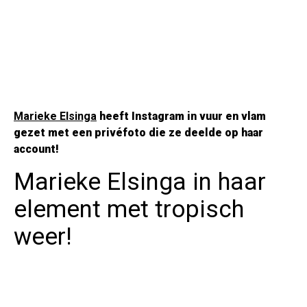
Marieke Elsinga
heeft Instagram in vuur en vlam
gezet met een privéfoto die ze deelde op haar
account!
Marieke Elsinga in haar
element met tropisch
weer!