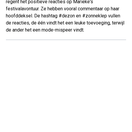
regent het positieve reacties op Marieke's
festivalavontuur. Ze hebben vooral commentaar op haar
hoofddeksel. De hashtag #dezon en #zonneklep vullen
de reacties, de één vindt het een leuke toevoeging, terwijl
de ander het een mode-mispeer vindt.