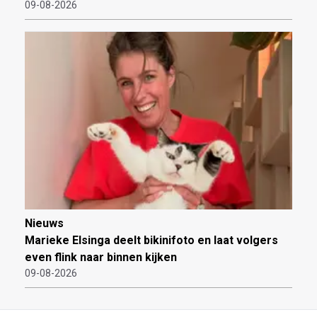
09-08-2026
Nieuws
Marieke Elsinga deelt bikinifoto en laat volgers
even flink naar binnen kijken
09-08-2026