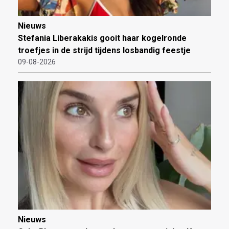
Nieuws
Stefania Liberakakis gooit haar kogelronde
troefjes in de strijd tijdens losbandig feestje
09-08-2026
Nieuws