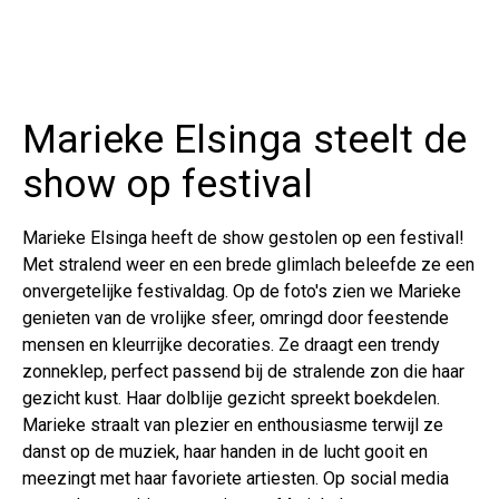
Marieke Elsinga steelt de
show op festival
Marieke Elsinga heeft de show gestolen op een festival!
Met stralend weer en een brede glimlach beleefde ze een
onvergetelijke festivaldag. Op de foto's zien we Marieke
genieten van de vrolijke sfeer, omringd door feestende
mensen en kleurrijke decoraties. Ze draagt een trendy
zonneklep, perfect passend bij de stralende zon die haar
gezicht kust. Haar dolblije gezicht spreekt boekdelen.
Marieke straalt van plezier en enthousiasme terwijl ze
danst op de muziek, haar handen in de lucht gooit en
meezingt met haar favoriete artiesten. Op social media