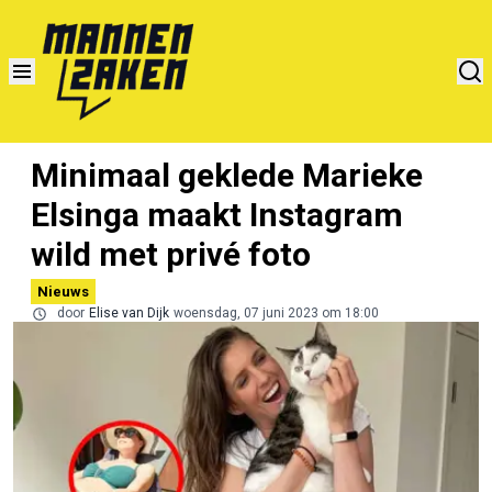
Minimaal geklede Marieke
Elsinga maakt Instagram
wild met privé foto
Nieuws
door
Elise van Dijk
woensdag, 07 juni 2023 om 18:00