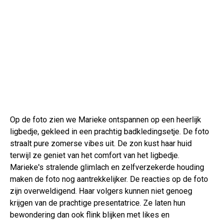
Op de foto zien we Marieke ontspannen op een heerlijk
ligbedje, gekleed in een prachtig badkledingsetje. De foto
straalt pure zomerse vibes uit. De zon kust haar huid
terwijl ze geniet van het comfort van het ligbedje.
Marieke's stralende glimlach en zelfverzekerde houding
maken de foto nog aantrekkelijker. De reacties op de foto
zijn overweldigend. Haar volgers kunnen niet genoeg
krijgen van de prachtige presentatrice. Ze laten hun
bewondering dan ook flink blijken met likes en