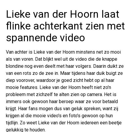
Lieke van der Hoorn laat
flinke achterkant zien met
spannende video
Van achter is Lieke van der Hoorn minstens net zo mooi
als van voren. Dat blijkt wel uit de video die de knappe
blondine nog even deelt met haar volgers. Daarin duikt ze
van een rots zo de zee in. Maar tijdens haar duik buigt ze
diep voorover, waardoor je goed zicht hebt op al haar
mooie features. Lieke van der Hoorn heeft niet zo'n
probleem met zichzelf te alten zien op camera. Het is
immers ook gewoon haar beroep waar ze voor betaald
krijgt. Haar fans mogen dus van geluk spreken, want zij
krijgen al die mooie video's en foto's gewoon op hun
tijdlijn. Zo weet Lieke van der Hoorn iedereen een beetje
gelukkig te houden.