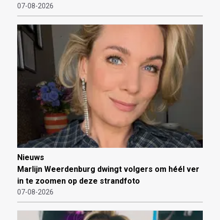
07-08-2026
Nieuws
Marlijn Weerdenburg dwingt volgers om héél ver
in te zoomen op deze strandfoto
07-08-2026