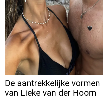
De aantrekkelijke vormen
van Lieke van der Hoorn