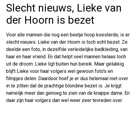
Slecht nieuws, Lieke van
der Hoorn is bezet
Voor alle mannen die nog een beetje hoop koesterde, is er
slecht nieuws. Lieke van der Hoorn is toch echt bezet. Ze
deelde een foto, in dezelfde verleidelijke badkleding, van
haar en haar vriend. En dat helpt veel mannen helaas toch
uit de droom. Lieke ligt buiten hun bereik. Maar gelukkig
blijft Lieke voor haar volgers wel gewoon foto's en
filmpjes delen. Daardoor hoef je er dus helemaal niet over
in te zitten dat de prachtige blondine bezet is. Je krijgt
namelijk meer dan genoeg te zien van de knappe dame. En
daar zijn haar volgers dan wel weer zeer tevreden over.