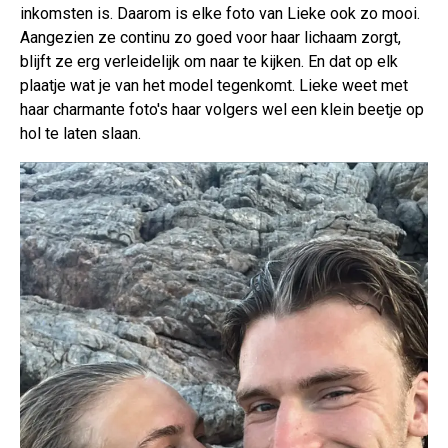
inkomsten is. Daarom is elke foto van Lieke ook zo mooi.
Aangezien ze continu zo goed voor haar lichaam zorgt,
blijft ze erg verleidelijk om naar te kijken. En dat op elk
plaatje wat je van het model tegenkomt. Lieke weet met
haar charmante foto's haar volgers wel een klein beetje op
hol te laten slaan.