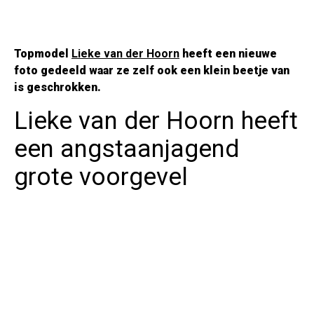
Topmodel
Lieke van der Hoorn
heeft een nieuwe
foto gedeeld waar ze zelf ook een klein beetje van
is geschrokken.
Lieke van der Hoorn heeft
een angstaanjagend
grote voorgevel