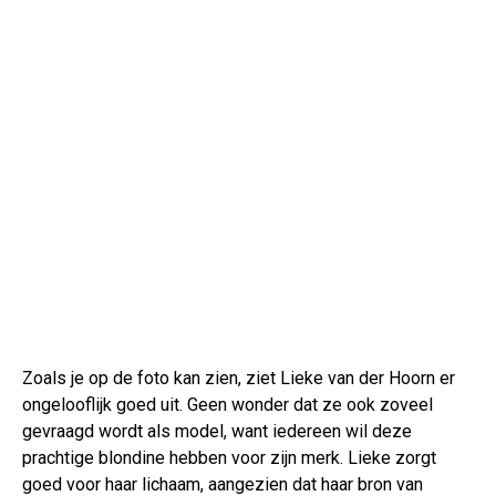
Zoals je op de foto kan zien, ziet Lieke van der Hoorn er
ongelooflijk goed uit. Geen wonder dat ze ook zoveel
gevraagd wordt als model, want iedereen wil deze
prachtige blondine hebben voor zijn merk. Lieke zorgt
goed voor haar lichaam, aangezien dat haar bron van