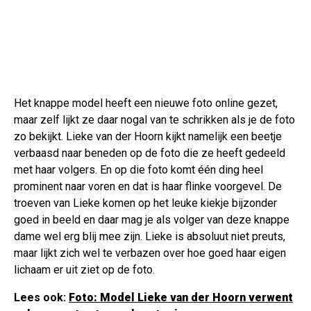
Het knappe model heeft een nieuwe foto online gezet,
maar zelf lijkt ze daar nogal van te schrikken als je de foto
zo bekijkt. Lieke van der Hoorn kijkt namelijk een beetje
verbaasd naar beneden op de foto die ze heeft gedeeld
met haar volgers. En op die foto komt één ding heel
prominent naar voren en dat is haar flinke voorgevel. De
troeven van Lieke komen op het leuke kiekje bijzonder
goed in beeld en daar mag je als volger van deze knappe
dame wel erg blij mee zijn. Lieke is absoluut niet preuts,
maar lijkt zich wel te verbazen over hoe goed haar eigen
lichaam er uit ziet op de foto.
Lees ook:
Foto: Model Lieke van der Hoorn verwent