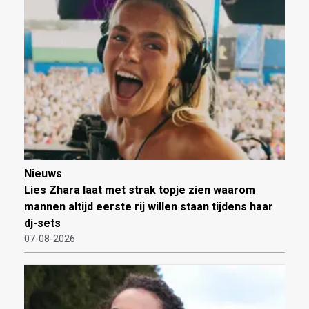
Nieuws
Lies Zhara laat met strak topje zien waarom
mannen altijd eerste rij willen staan tijdens haar
dj-sets
07-08-2026