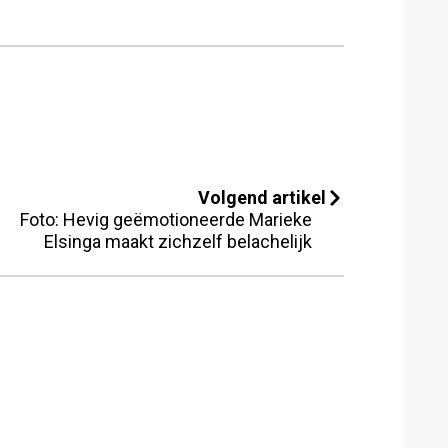
Volgend artikel
Foto: Hevig geëmotioneerde Marieke
Elsinga maakt zichzelf belachelijk