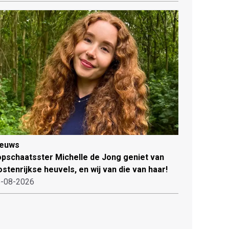
ieuws
pschaatsster Michelle de Jong geniet van
stenrijkse heuvels, en wij van die van haar!
-08-2026