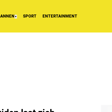
ANNEN
SPORT
ENTERTAINMENT
▼