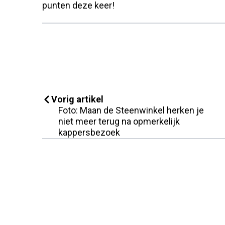
punten deze keer!
Vorig artikel
Foto: Maan de Steenwinkel herken je
niet meer terug na opmerkelijk
kappersbezoek