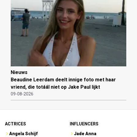
Nieuws
Beaudine Leerdam deelt innige foto met haar
vriend, die totáál niet op Jake Paul lijkt
09-08-2026
ACTRICES
INFLUENCERS
Angela Schijf
Jade Anna