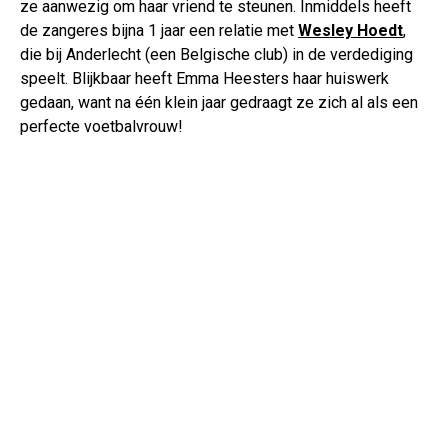
ze aanwezig om haar vriend te steunen. Inmiddels heeft
de zangeres bijna 1 jaar een relatie met
Wesley Hoedt
,
die bij Anderlecht (een Belgische club) in de verdediging
speelt. Blijkbaar heeft Emma Heesters haar huiswerk
gedaan, want na één klein jaar gedraagt ze zich al als een
perfecte voetbalvrouw!