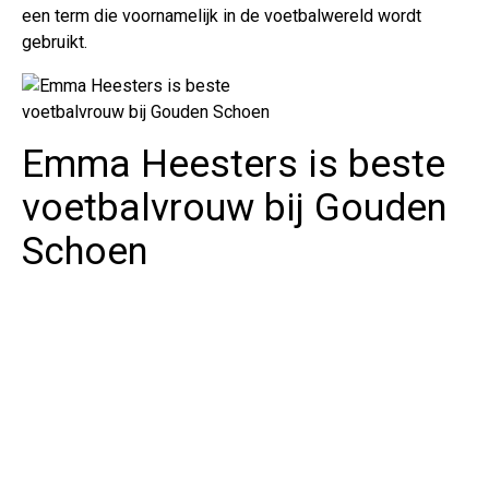
een term die voornamelijk in de voetbalwereld wordt
gebruikt.
Emma Heesters is beste
voetbalvrouw bij Gouden
Schoen