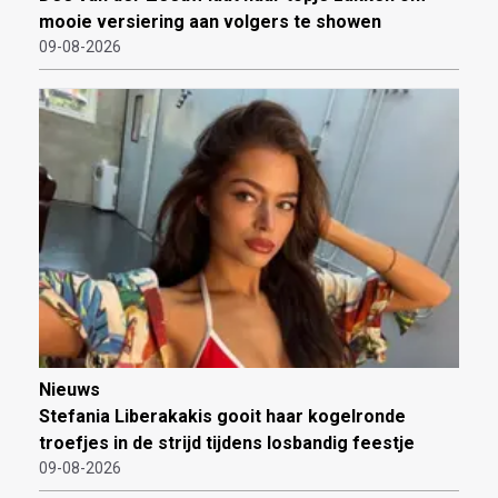
mooie versiering aan volgers te showen
09-08-2026
Nieuws
Stefania Liberakakis gooit haar kogelronde
troefjes in de strijd tijdens losbandig feestje
09-08-2026