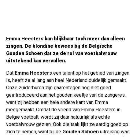
Emma Heesters
kan blijkbaar toch meer dan alleen
zingen. De blondine bewees bij de Belgische
Gouden Schoen dat ze de rol van voetbalvrouw
uitstekend kan vervullen.
Dat
Emma Heesters
een talent op het gebied van zingen
is, heeft ze al lang aan heel Nederland duidelijk gemaakt.
Onze zuiderburen zijn daarentegen nog niet goed
geïntroduceerd aan het gouden keeltje van de zangeres,
want zij hebben een hele andere kant van Emma
meegemaakt. Omdat de vriend van Emma Heesters in
België voetbalt, wordt zij daar natuurlijk als echte
voetbalvrouw gezien. Ook die taak lijkt ze aardig goed op
zich te nemen, want bij de
Gouden Schoen
uitreiking was