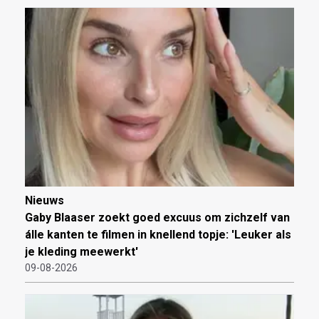
Nieuws
Gaby Blaaser zoekt goed excuus om zichzelf van
álle kanten te filmen in knellend topje: 'Leuker als
je kleding meewerkt'
09-08-2026